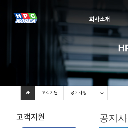
회사소개
H
고객지원
공지사항
고객지원
공지사