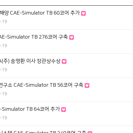
양 CAE-Simulator TB 60코어 추가
-19
CAE-Simulator TB 276코어 구축
-19
A(주) 송명환 이사 장관상수상
-19
소 CAE-Simulator TB 56코어 구축
-19
E-Simulator TB 64코어 추가
-19