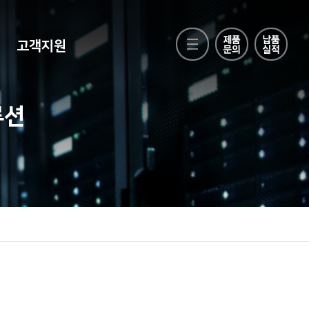
고객지원
루션