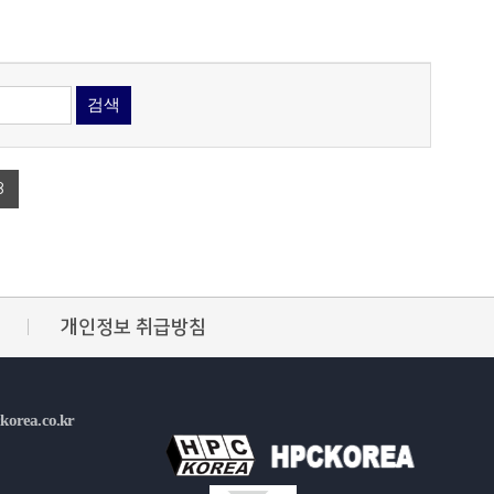
검색
8
개인정보 취급방침
korea.co.kr