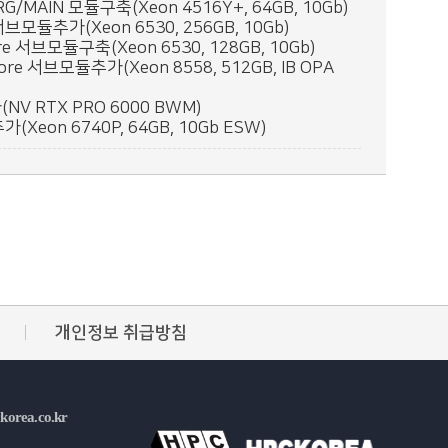
G/MAIN 모듈구축(Xeon 4516Y+, 64GB, 10Gb)
브모듈추가(Xeon 6530, 256GB, 10Gb)
 서브모듈구축(Xeon 6530, 128GB, 10Gb)
re 서브모듈추가(Xeon 8558, 512GB, IB OPA
NV RTX PRO 6000 BWM)
(Xeon 6740P, 64GB, 10Gb ESW)
개인정보 취급방침
korea.co.kr