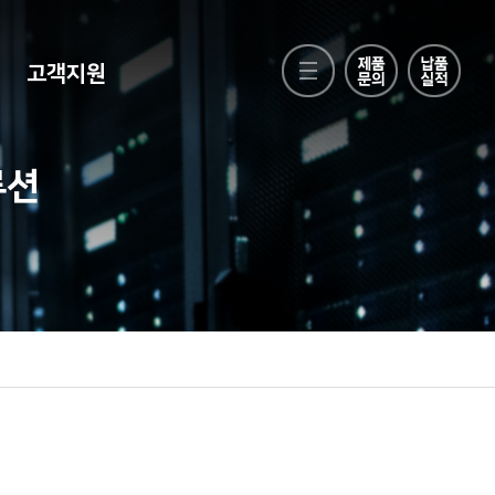
고객지원
루션