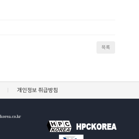
목록
개인정보 취급방침
korea.co.kr