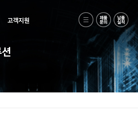
고객지원
루션