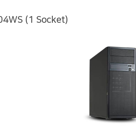
4WS (1 Socket)