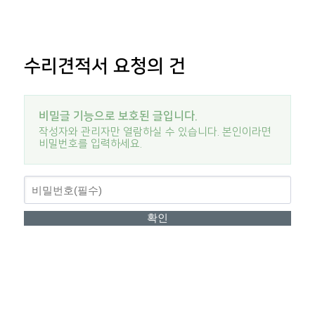
수리견적서 요청의 건
비밀글 기능으로 보호된 글입니다.
작성자와 관리자만 열람하실 수 있습니다. 본인이라면
비밀번호를 입력하세요.